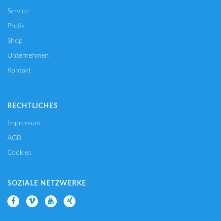
Service
Profis
Shop
Unternehmen
Kontakt
RECHTLICHES
Impressum
AGB
Cookies
SOZIALE NETZWERKE