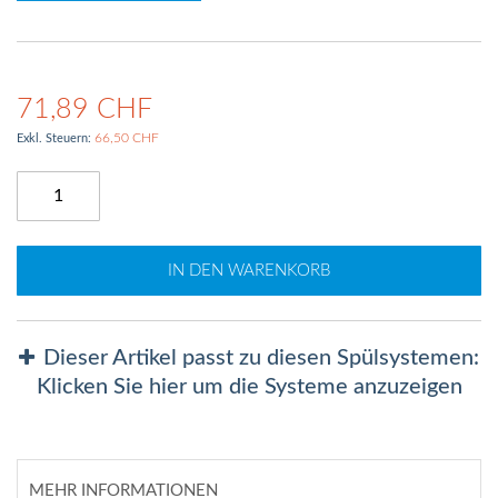
71,89 CHF
66,50 CHF
IN DEN WARENKORB
Dieser Artikel passt zu diesen Spülsystemen:
Klicken Sie hier um die Systeme anzuzeigen
MEHR INFORMATIONEN