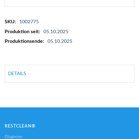
Mehr
1002775
Informationen
05.10.2025
05.10.2025
DETAILS
RESTCLEAN®
Diagnose