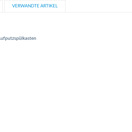
VERWANDTE ARTIKEL
ufputzspülkasten