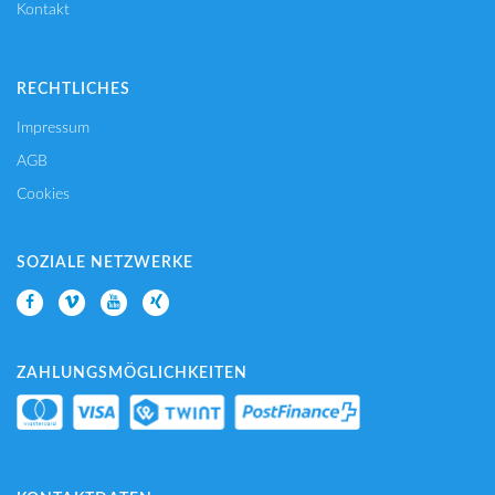
Kontakt
RECHTLICHES
Impressum
AGB
Cookies
SOZIALE NETZWERKE
ZAHLUNGSMÖGLICHKEITEN