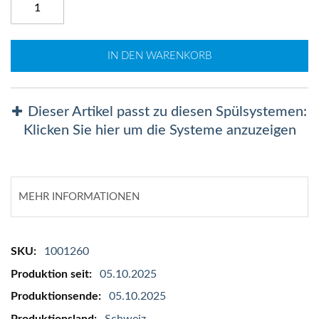
IN DEN WARENKORB
Dieser Artikel passt zu diesen Spülsystemen:
Klicken Sie hier um die Systeme anzuzeigen
MEHR INFORMATIONEN
Mehr
1001260
Informationen
05.10.2025
05.10.2025
Schweiz