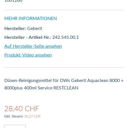
1001260
MEHR INFORMATIONEN
Hersteller:
Geberit
Hersteller - Artikel-Nr.:
242.545.00.1
Auf Hersteller-Seite ansehen
Produkt-Video ansehen
Düsen-Reinigungsmittel für DWs Geberit Aquaclean 8000 +
8000plus 400ml Service RESTCLEAN
28,40 CHF
26,27 CHF