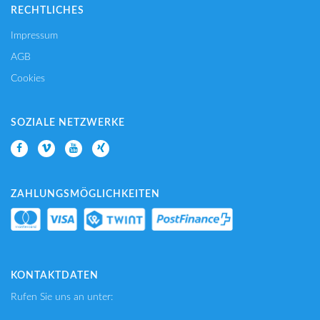
RECHTLICHES
Impressum
AGB
Cookies
SOZIALE NETZWERKE
ZAHLUNGSMÖGLICHKEITEN
KONTAKTDATEN
Rufen Sie uns an unter: