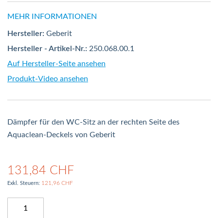
MEHR INFORMATIONEN
Hersteller:
Geberit
Hersteller - Artikel-Nr.:
250.068.00.1
Auf Hersteller-Seite ansehen
Produkt-Video ansehen
Dämpfer für den WC-Sitz an der rechten Seite des
Aquaclean-Deckels von Geberit
131,84 CHF
121,96 CHF