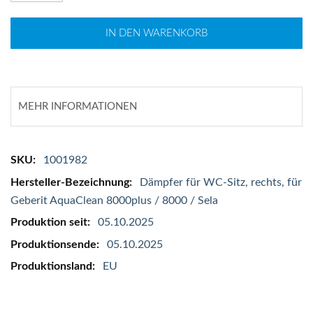
IN DEN WARENKORB
MEHR INFORMATIONEN
Mehr
1001982
Informationen
Dämpfer für WC-Sitz, rechts, für
Geberit AquaClean 8000plus / 8000 / Sela
05.10.2025
05.10.2025
EU