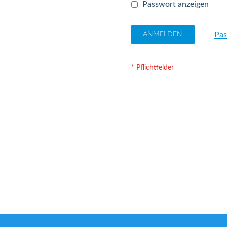
Passwort anzeigen
Pas
ANMELDEN