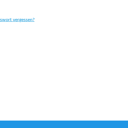
swort vergessen?