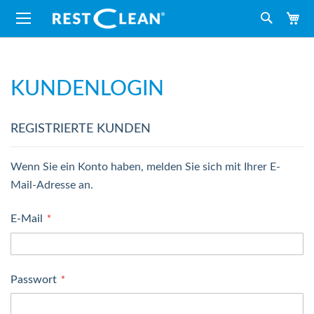
M
Suche
KUNDENLOGIN
REGISTRIERTE KUNDEN
Wenn Sie ein Konto haben, melden Sie sich mit Ihrer E-
Mail-Adresse an.
E-Mail
Passwort