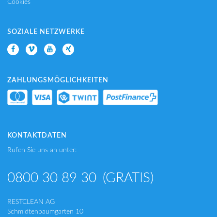
Cookies
SOZIALE NETZWERKE
ZAHLUNGSMÖGLICHKEITEN
KONTAKTDATEN
Rufen Sie uns an unter:
0800 30 89 30
(GRATIS)
RESTCLEAN AG
Schmidtenbaumgarten 10