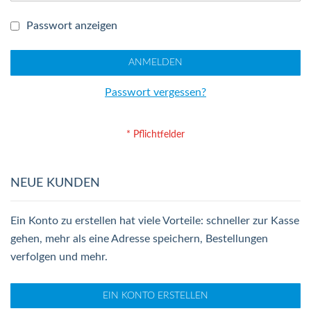
Passwort anzeigen
ANMELDEN
Passwort vergessen?
NEUE KUNDEN
Ein Konto zu erstellen hat viele Vorteile: schneller zur Kasse
gehen, mehr als eine Adresse speichern, Bestellungen
verfolgen und mehr.
EIN KONTO ERSTELLEN