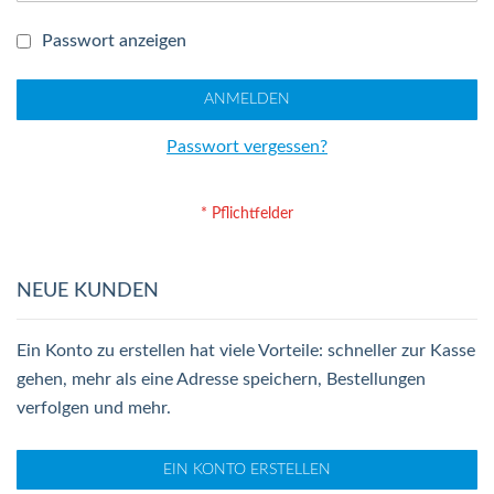
Passwort anzeigen
ANMELDEN
Passwort vergessen?
NEUE KUNDEN
Ein Konto zu erstellen hat viele Vorteile: schneller zur Kasse
gehen, mehr als eine Adresse speichern, Bestellungen
verfolgen und mehr.
EIN KONTO ERSTELLEN