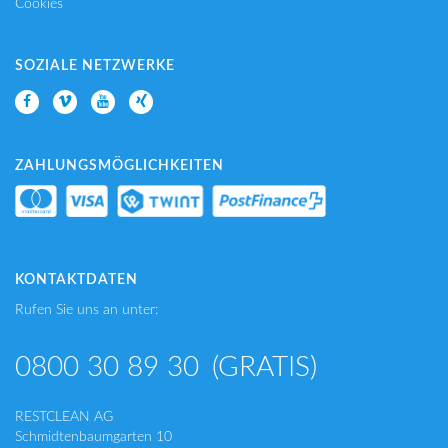
Cookies
SOZIALE NETZWERKE
ZAHLUNGSMÖGLICHKEITEN
KONTAKTDATEN
Rufen Sie uns an unter:
0800 30 89 30
(GRATIS)
RESTCLEAN AG
Schmidtenbaumgarten 10