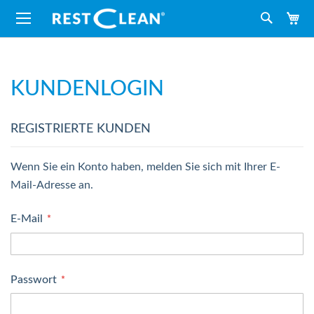
M
Suche
KUNDENLOGIN
REGISTRIERTE KUNDEN
Wenn Sie ein Konto haben, melden Sie sich mit Ihrer E-
Mail-Adresse an.
E-Mail
Passwort