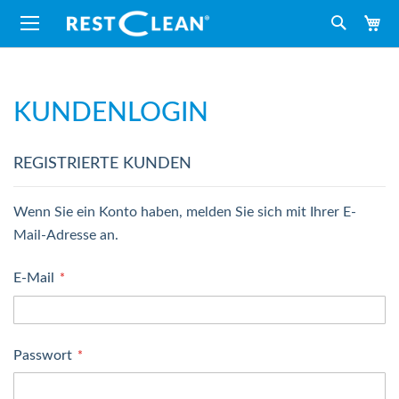
M
Suche
KUNDENLOGIN
REGISTRIERTE KUNDEN
Wenn Sie ein Konto haben, melden Sie sich mit Ihrer E-
Mail-Adresse an.
E-Mail
Passwort