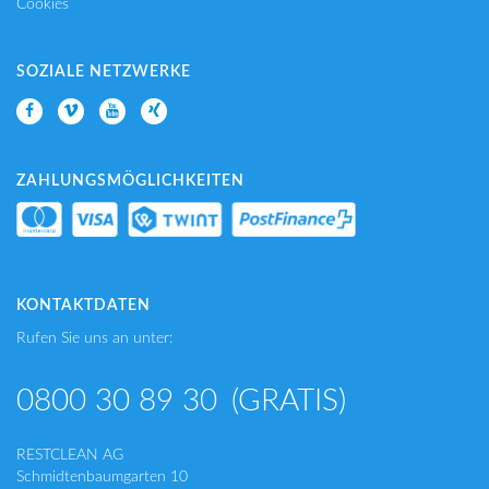
Cookies
SOZIALE NETZWERKE
ZAHLUNGSMÖGLICHKEITEN
KONTAKTDATEN
Rufen Sie uns an unter:
0800 30 89 30
(GRATIS)
RESTCLEAN AG
Schmidtenbaumgarten 10