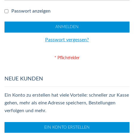
Passwort anzeigen
ANMELDEN
Passwort vergessen?
NEUE KUNDEN
Ein Konto zu erstellen hat viele Vorteile: schneller zur Kasse
gehen, mehr als eine Adresse speichern, Bestellungen
verfolgen und mehr.
EIN KONTO ERSTELLEN