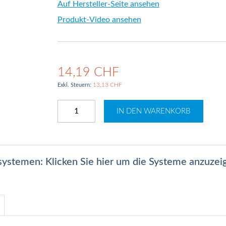
Auf Hersteller-Seite ansehen
Produkt-Video ansehen
14,19 CHF
13,13 CHF
IN DEN WARENKORB
lsystemen: Klicken Sie hier um die Systeme anzuzei