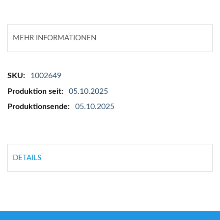
MEHR INFORMATIONEN
Mehr
1002649
Informationen
05.10.2025
05.10.2025
DETAILS