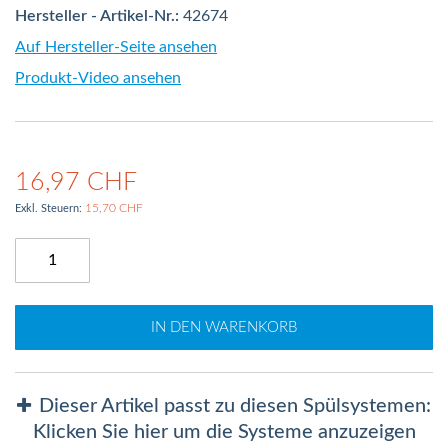
Hersteller - Artikel-Nr.:
42674
Auf Hersteller-Seite ansehen
Produkt-Video ansehen
16,97 CHF
15,70 CHF
IN DEN WARENKORB
Dieser Artikel passt zu diesen Spülsystemen:
Klicken Sie hier um die Systeme anzuzeigen