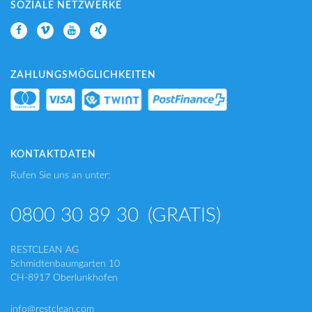
SOZIALE NETZWERKE
ZAHLUNGSMÖGLICHKEITEN
KONTAKTDATEN
Rufen Sie uns an unter:
0800 30 89 30
(GRATIS)
RESTCLEAN AG
Schmidtenbaumgarten 10
CH-8917 Oberlunkhofen
info@restclean.com