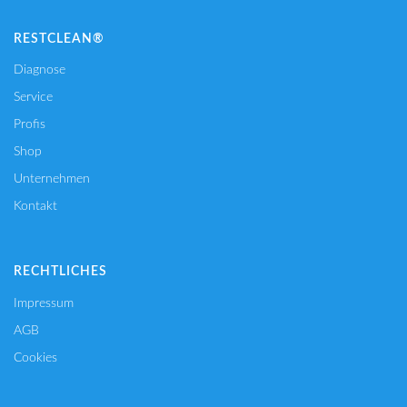
RESTCLEAN®
Diagnose
Service
Profis
Shop
Unternehmen
Kontakt
RECHTLICHES
Impressum
AGB
Cookies