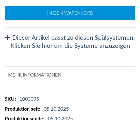
IN DEN WARENKORB
Dieser Artikel passt zu diesen Spülsystemen:
Klicken Sie hier um die Systeme anzuzeigen
MEHR INFORMATIONEN
Mehr
1003095
Informationen
05.10.2025
05.10.2025