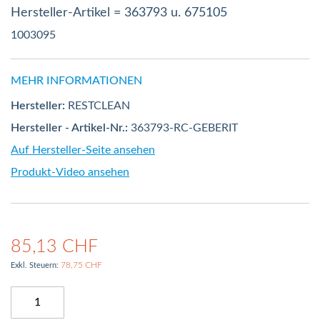
Hersteller-Artikel = 363793 u. 675105
1003095
MEHR INFORMATIONEN
Hersteller:
RESTCLEAN
Hersteller - Artikel-Nr.:
363793-RC-GEBERIT
Auf Hersteller-Seite ansehen
Produkt-Video ansehen
85,13 CHF
78,75 CHF