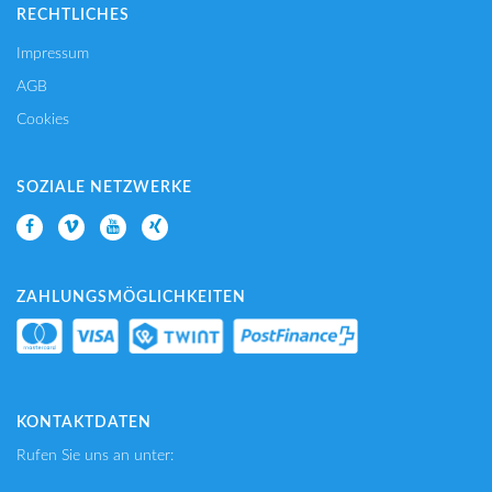
RECHTLICHES
Impressum
AGB
Cookies
SOZIALE NETZWERKE
ZAHLUNGSMÖGLICHKEITEN
KONTAKTDATEN
Rufen Sie uns an unter: