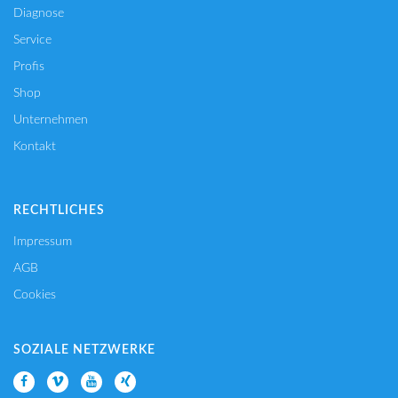
Diagnose
Service
Profis
Shop
Unternehmen
Kontakt
RECHTLICHES
Impressum
AGB
Cookies
SOZIALE NETZWERKE