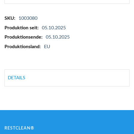
Mehr
1003080
Informationen
05.10.2025
05.10.2025
EU
DETAILS
RESTCLEAN®