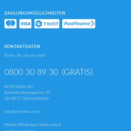
ZAHLUNGSMÖGLICHKEITEN
KONTAKTDATEN
Rufen Sie uns an unter:
0800 30 89 30
(GRATIS)
RESTCLEAN AG
Schmidtenbaumgarten 10
CH-8917 Oberlunkhofen
info@restclean.com
Mobile/WhatsApp/Video-Anruf