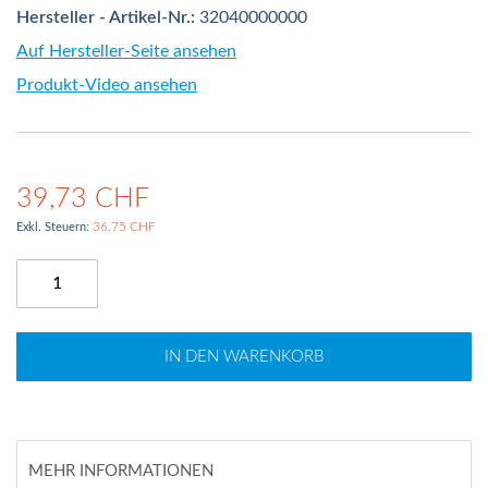
Hersteller - Artikel-Nr.:
32040000000
Auf Hersteller-Seite ansehen
Produkt-Video ansehen
39,73 CHF
36,75 CHF
IN DEN WARENKORB
MEHR INFORMATIONEN