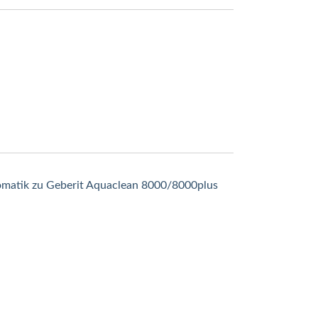
omatik zu Geberit Aquaclean 8000/8000plus