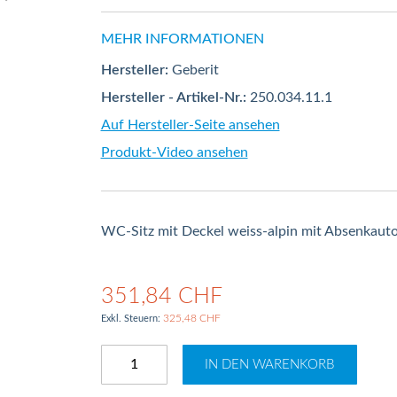
MEHR INFORMATIONEN
Hersteller:
Geberit
Hersteller - Artikel-Nr.:
250.034.11.1
Auf Hersteller-Seite ansehen
Produkt-Video ansehen
WC-Sitz mit Deckel weiss-alpin mit Absenkaut
351,84 CHF
325,48 CHF
IN DEN WARENKORB