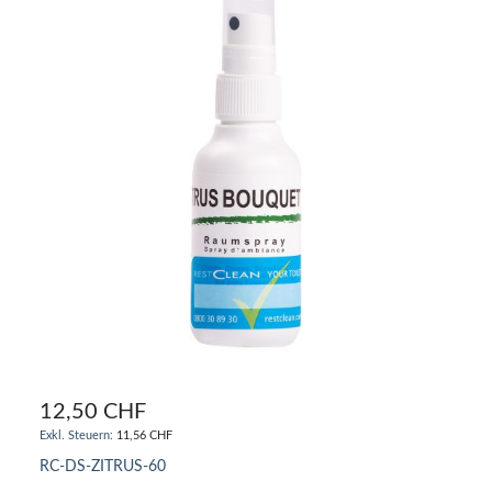
12,50 CHF
11,56 CHF
RC-DS-ZITRUS-60