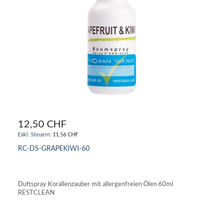
12,50 CHF
11,56 CHF
RC-DS-GRAPEKIWI-60
IN DEN WARENKORB
Duftspray Korallenzauber mit allergenfreien Ölen 60ml
RESTCLEAN