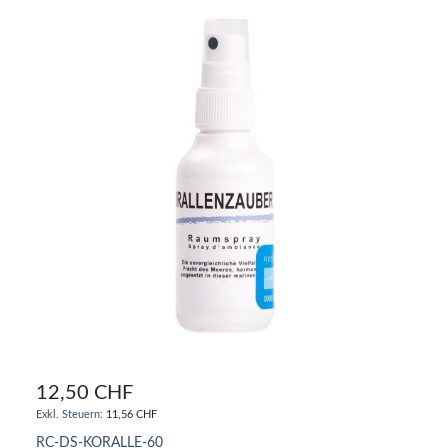
12,50 CHF
11,56 CHF
RC-DS-KORALLE-60