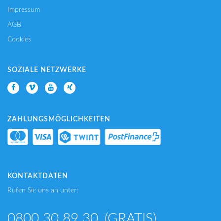
Impressum
AGB
Cookies
SOZIALE NETZWERKE
ZAHLUNGSMÖGLICHKEITEN
KONTAKTDATEN
Rufen Sie uns an unter:
0800 30 89 30
(GRATIS)