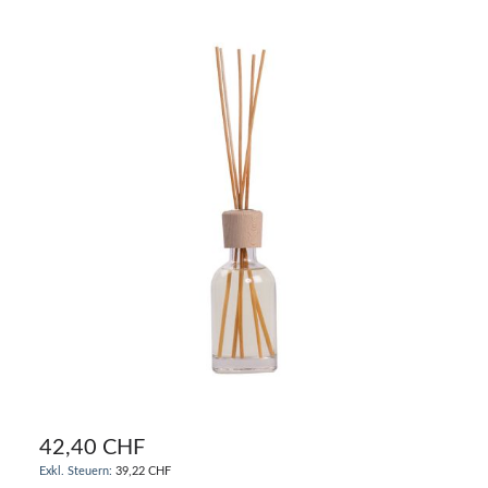
42,40 CHF
39,22 CHF