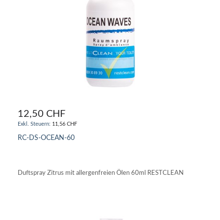
12,50 CHF
11,56 CHF
RC-DS-OCEAN-60
IN DEN WARENKORB
Duftspray Zitrus mit allergenfreien Ölen 60ml RESTCLEAN