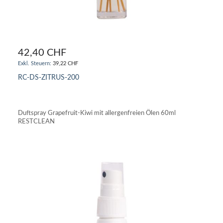
42,40 CHF
39,22 CHF
RC-DS-ZITRUS-200
IN DEN WARENKORB
Duftspray Grapefruit-Kiwi mit allergenfreien Ölen 60ml
RESTCLEAN