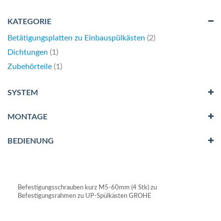
KATEGORIE
Artikel
Betätigungsplatten zu Einbauspülkästen
2
Artikel
Dichtungen
1
Artikel
Zubehörteile
1
SYSTEM
MONTAGE
BEDIENUNG
Befestigungsschrauben kurz M5-60mm (4 Stk) zu
Befestigungsrahmen zu UP-Spülkästen GROHE