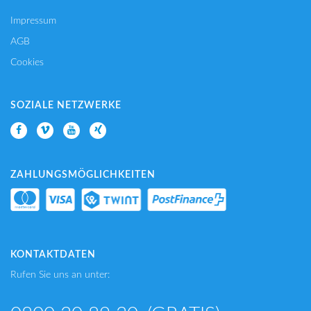
Impressum
AGB
Cookies
SOZIALE NETZWERKE
ZAHLUNGSMÖGLICHKEITEN
KONTAKTDATEN
Rufen Sie uns an unter: