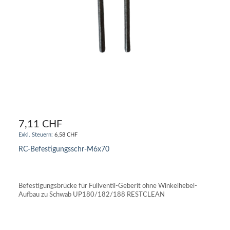
7,11 CHF
6,58 CHF
RC-Befestigungsschr-M6x70
IN DEN WARENKORB
Befestigungsbrücke für Füllventil-Geberit ohne Winkelhebel-
Aufbau zu Schwab UP180/182/188 RESTCLEAN