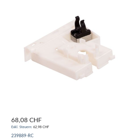
68,08 CHF
62,98 CHF
239889-RC