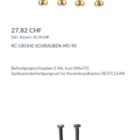
27,82 CHF
25,74 CHF
RC-GROHE-SCHRAUBEN-M5-90
IN DEN WARENKORB
Befestigungsschrauben 2 Stk. kurz (M6x70)
Spülkastenbefestigungsset für Keramikspülkästen RESTCLEAN