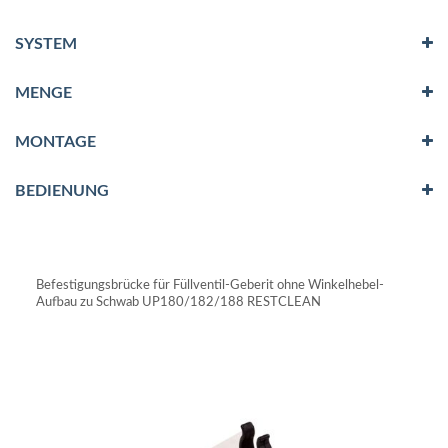
SYSTEM
MENGE
MONTAGE
BEDIENUNG
Befestigungsbrücke für Füllventil-Geberit ohne Winkelhebel-
Aufbau zu Schwab UP180/182/188 RESTCLEAN