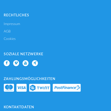
RECHTLICHES
Impressum
AGB
Cookies
SOZIALE NETZWERKE
ZAHLUNGSMÖGLICHKEITEN
KONTAKTDATEN