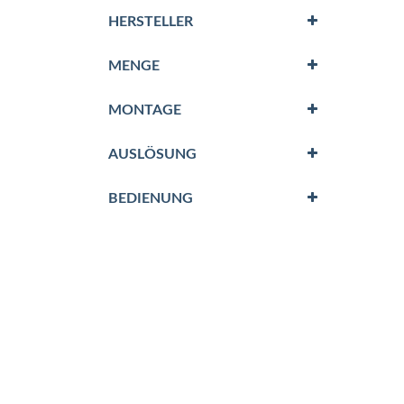
HERSTELLER
MENGE
MONTAGE
AUSLÖSUNG
BEDIENUNG