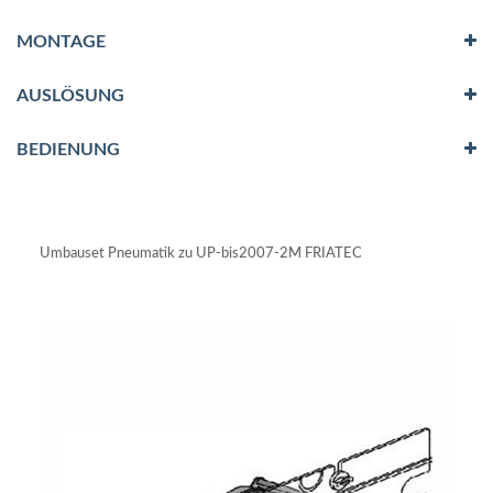
MONTAGE
AUSLÖSUNG
BEDIENUNG
Umbauset Pneumatik zu UP-bis2007-2M FRIATEC