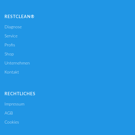
RESTCLEAN®
Diagnose
Service
Profis
Shop
Unternehmen
Kontakt
RECHTLICHES
Impressum
AGB
Cookies