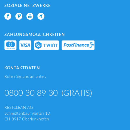
SOZIALE NETZWERKE
ZAHLUNGSMÖGLICHKEITEN
KONTAKTDATEN
Rufen Sie uns an unter:
0800 30 89 30
(GRATIS)
RESTCLEAN AG
Schmidtenbaumgarten 10
CH-8917 Oberlunkhofen