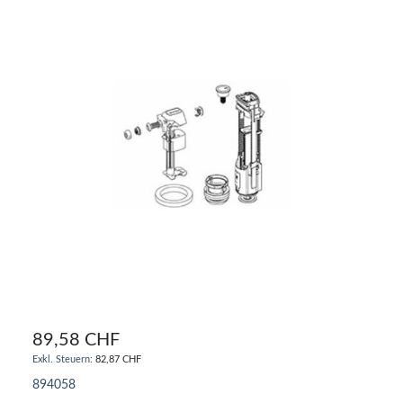
89,58 CHF
82,87 CHF
894058