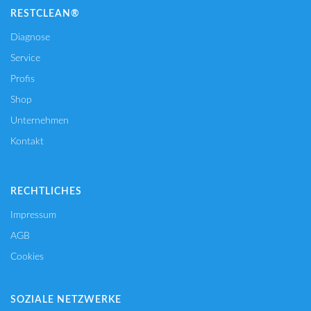
RESTCLEAN®
Diagnose
Service
Profis
Shop
Unternehmen
Kontakt
RECHTLICHES
Impressum
AGB
Cookies
SOZIALE NETZWERKE