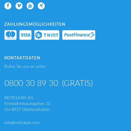
ZAHLUNGSMÖGLICHKEITEN
KONTAKTDATEN
Rufen Sie uns an unter:
0800 30 89 30
(GRATIS)
RESTCLEAN AG
Schmidtenbaumgarten 10
CH-8917 Oberlunkhofen
info@restclean.com