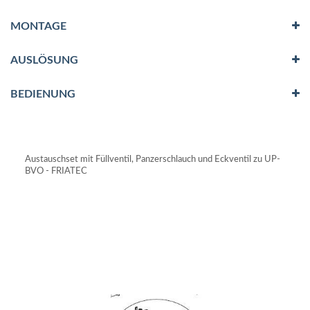
MONTAGE
AUSLÖSUNG
BEDIENUNG
Austauschset mit Füllventil, Panzerschlauch und Eckventil zu UP-
BVO - FRIATEC