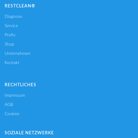
RESTCLEAN®
Diagnose
Service
Profis
Shop
Unternehmen
Kontakt
RECHTLICHES
Impressum
AGB
Cookies
SOZIALE NETZWERKE