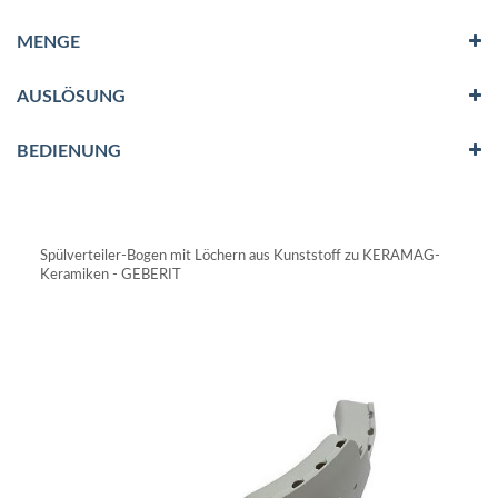
MENGE
AUSLÖSUNG
BEDIENUNG
Spülverteiler-Bogen mit Löchern aus Kunststoff zu KERAMAG-
Keramiken - GEBERIT