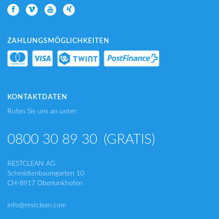
ZAHLUNGSMÖGLICHKEITEN
KONTAKTDATEN
Rufen Sie uns an unter:
0800 30 89 30
(GRATIS)
RESTCLEAN AG
Schmidtenbaumgarten 10
CH-8917 Oberlunkhofen
info@restclean.com