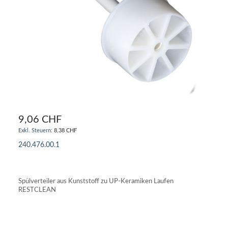
9,06 CHF
8,38 CHF
240.476.00.1
IN DEN WARENKORB
Spülverteiler aus Kunststoff zu UP-Keramiken Laufen
RESTCLEAN