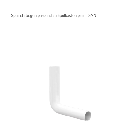
IN DEN WARENKORB
Spülrohrbogen passend zu Spülkasten prima SANIT