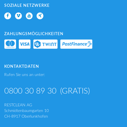
SOZIALE NETZWERKE
ZAHLUNGSMÖGLICHKEITEN
KONTAKTDATEN
Rufen Sie uns an unter:
0800 30 89 30
(GRATIS)
RESTCLEAN AG
Schmidtenbaumgarten 10
CH-8917 Oberlunkhofen