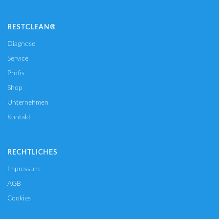
RESTCLEAN®
Diagnose
Service
Profis
Shop
Unternehmen
Kontakt
RECHTLICHES
Impressum
AGB
Cookies