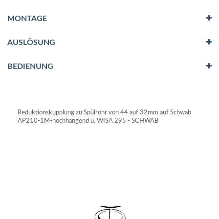
MONTAGE
AUSLÖSUNG
BEDIENUNG
Reduktionskupplung zu Spülrohr von 44 auf 32mm auf Schwab
AP210-1M-hochhängend u. WISA 295 - SCHWAB