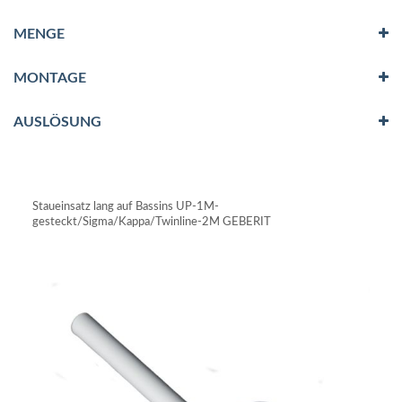
MENGE
MONTAGE
AUSLÖSUNG
Staueinsatz lang auf Bassins UP-1M-
gesteckt/Sigma/Kappa/Twinline-2M GEBERIT