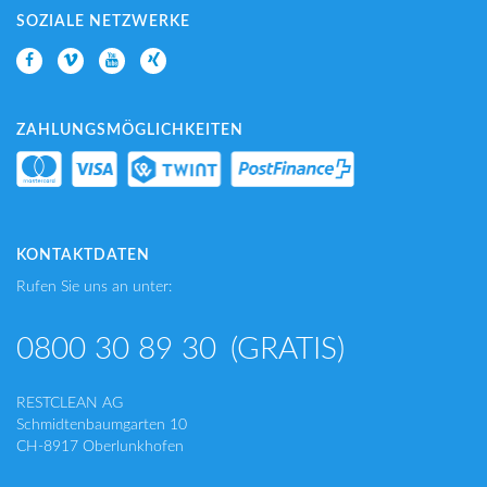
SOZIALE NETZWERKE
ZAHLUNGSMÖGLICHKEITEN
KONTAKTDATEN
Rufen Sie uns an unter:
0800 30 89 30
(GRATIS)
RESTCLEAN AG
Schmidtenbaumgarten 10
CH-8917 Oberlunkhofen