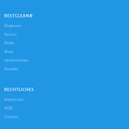
RESTCLEAN®
Diagnose
Service
Profis
Shop
Unternehmen
Kontakt
RECHTLICHES
Impressum
AGB
Cookies