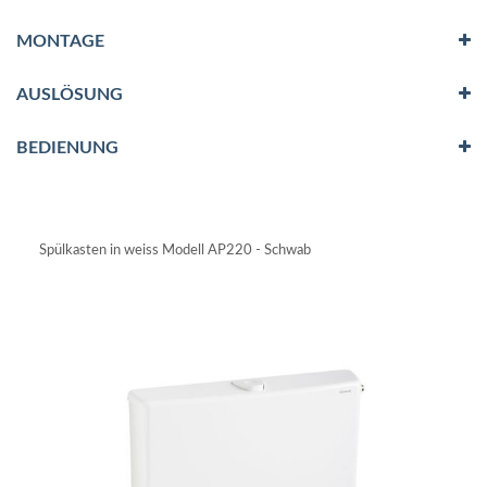
MONTAGE
AUSLÖSUNG
BEDIENUNG
Spülkasten in weiss Modell AP220 - Schwab