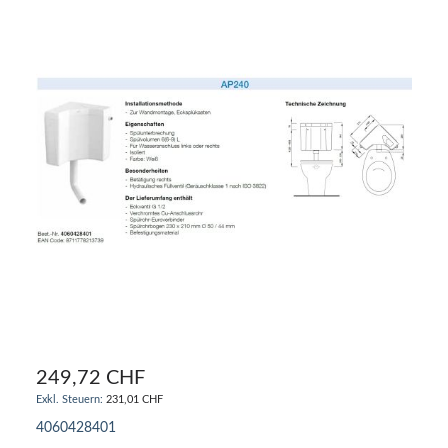
249,72 CHF
231,01 CHF
4060428401