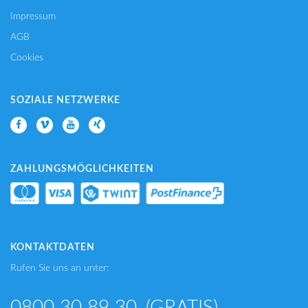
Impressum
AGB
Cookies
SOZIALE NETZWERKE
ZAHLUNGSMÖGLICHKEITEN
KONTAKTDATEN
Rufen Sie uns an unter:
0800 30 89 30
(GRATIS)