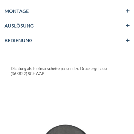
MONTAGE
AUSLÖSUNG
BEDIENUNG
Dichtung als Topfmanschette passend zu Drückergehäuse
(363822) SCHWAB