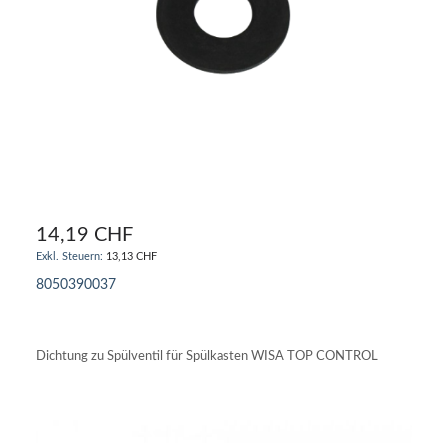
14,19 CHF
13,13 CHF
8050390037
IN DEN WARENKORB
Dichtung zu Spülventil für Spülkasten WISA TOP CONTROL