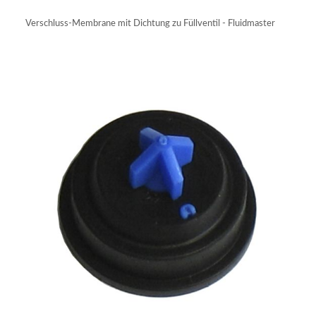
IN DEN WARENKORB
Verschluss-Membrane mit Dichtung zu Füllventil - Fluidmaster