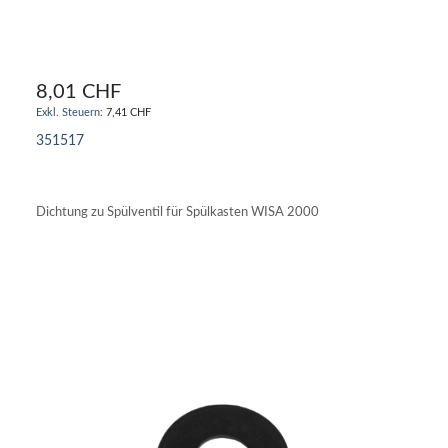
8,01 CHF
7,41 CHF
351517
IN DEN WARENKORB
Dichtung zu Spülventil für Spülkasten WISA 2000