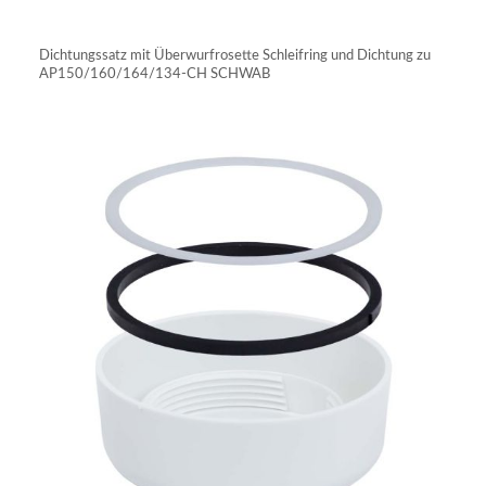
IN DEN WARENKORB
Dichtungssatz mit Überwurfrosette Schleifring und Dichtung zu
AP150/160/164/134-CH SCHWAB