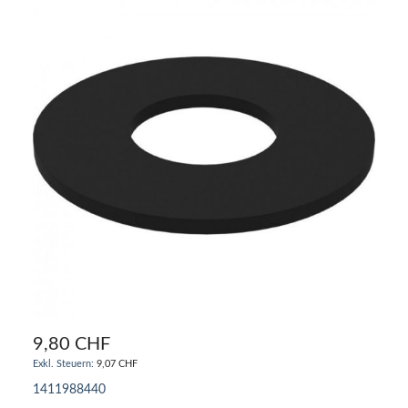
9,80 CHF
9,07 CHF
1411988440