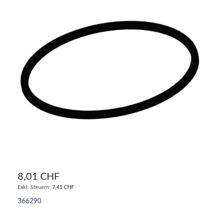
8,01 CHF
7,41 CHF
366290