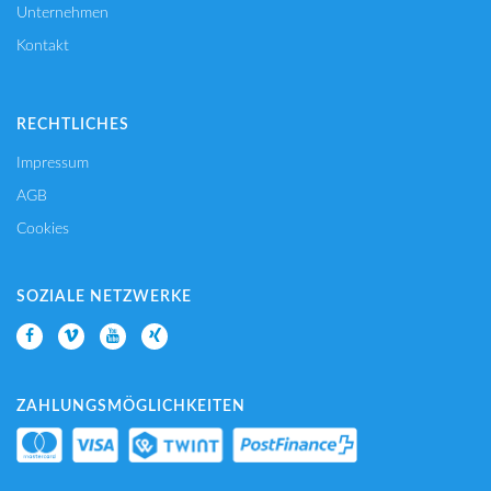
Unternehmen
Kontakt
RECHTLICHES
Impressum
AGB
Cookies
SOZIALE NETZWERKE
ZAHLUNGSMÖGLICHKEITEN