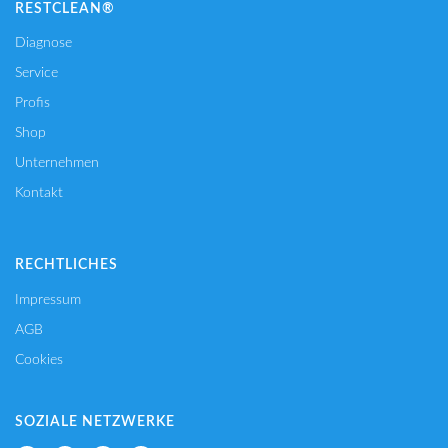
RESTCLEAN®
Diagnose
Service
Profis
Shop
Unternehmen
Kontakt
RECHTLICHES
Impressum
AGB
Cookies
SOZIALE NETZWERKE