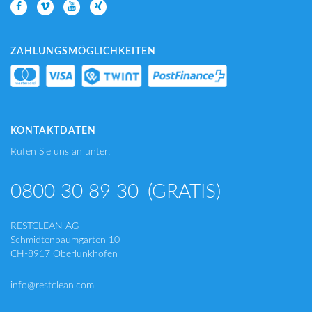
ZAHLUNGSMÖGLICHKEITEN
KONTAKTDATEN
Rufen Sie uns an unter:
0800 30 89 30
(GRATIS)
RESTCLEAN AG
Schmidtenbaumgarten 10
CH-8917 Oberlunkhofen
info@restclean.com