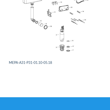
MEPA-A31-P31-01.10-05.18
DETAILS ANSEHEN