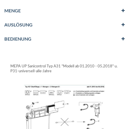
MENGE
AUSLÖSUNG
BEDIENUNG
MEPA UP Sanicontrol Typ A31 "Modell ab 01.2010 - 05.2018" u.
P31-universell-alle-Jahre