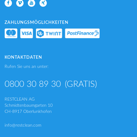
ZAHLUNGSMÖGLICHKEITEN
KONTAKTDATEN
Rufen Sie uns an unter:
0800 30 89 30
(GRATIS)
RESTCLEAN AG
Schmidtenbaumgarten 10
CH-8917 Oberlunkhofen
info@restclean.com