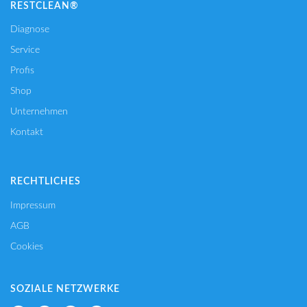
RESTCLEAN®
Diagnose
Service
Profis
Shop
Unternehmen
Kontakt
RECHTLICHES
Impressum
AGB
Cookies
SOZIALE NETZWERKE