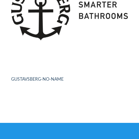
GUSTAVSBERG-NO-NAME
DETAILS ANSEHEN