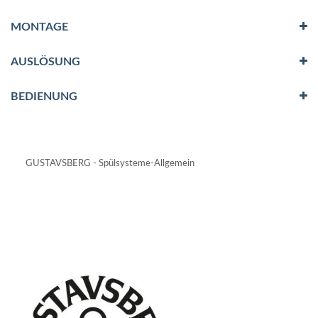
MONTAGE
AUSLÖSUNG
BEDIENUNG
GUSTAVSBERG - Spülsysteme-Allgemein