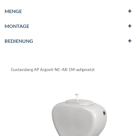
MENGE
MONTAGE
BEDIENUNG
Gustavsberg AP Argovit-NC-AR-1M-aufgesetzt