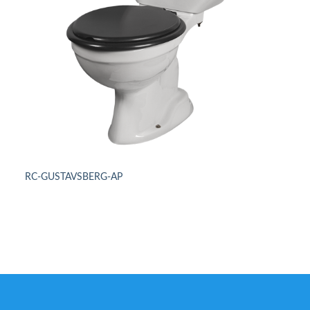
RC-GUSTAVSBERG-AP
DETAILS ANSEHEN