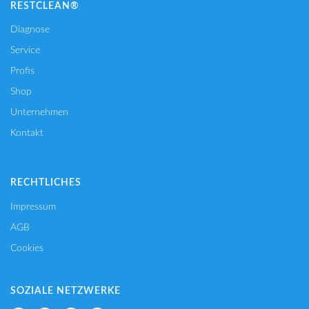
RESTCLEAN®
Diagnose
Service
Profis
Shop
Unternehmen
Kontakt
RECHTLICHES
Impressum
AGB
Cookies
SOZIALE NETZWERKE