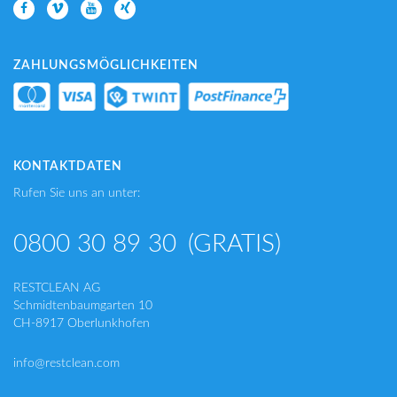
ZAHLUNGSMÖGLICHKEITEN
KONTAKTDATEN
Rufen Sie uns an unter:
0800 30 89 30
(GRATIS)
RESTCLEAN AG
Schmidtenbaumgarten 10
CH-8917 Oberlunkhofen
info@restclean.com