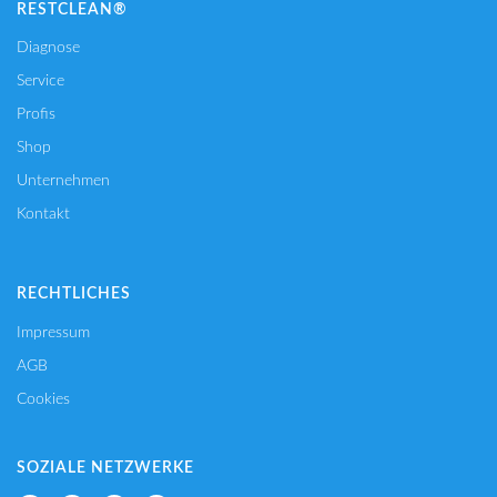
RESTCLEAN®
Diagnose
Service
Profis
Shop
Unternehmen
Kontakt
RECHTLICHES
Impressum
AGB
Cookies
SOZIALE NETZWERKE