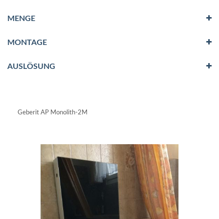
MENGE
MONTAGE
AUSLÖSUNG
Geberit AP Monolith-2M