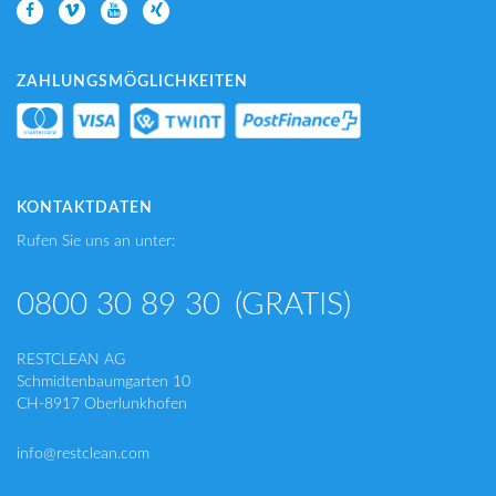
ZAHLUNGSMÖGLICHKEITEN
KONTAKTDATEN
Rufen Sie uns an unter:
0800 30 89 30
(GRATIS)
RESTCLEAN AG
Schmidtenbaumgarten 10
CH-8917 Oberlunkhofen
info@restclean.com