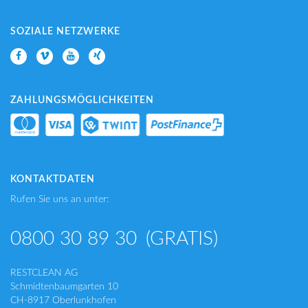
SOZIALE NETZWERKE
ZAHLUNGSMÖGLICHKEITEN
KONTAKTDATEN
Rufen Sie uns an unter:
0800 30 89 30
(GRATIS)
RESTCLEAN AG
Schmidtenbaumgarten 10
CH-8917 Oberlunkhofen