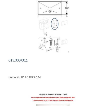
015.000.00.1
DETAILS ANSEHEN
Geberit UP 16.000-1M