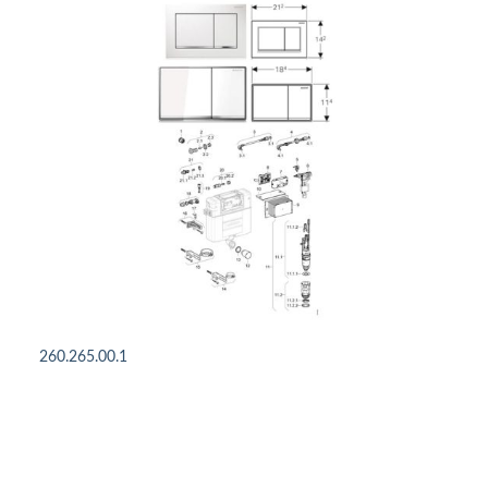
260.265.00.1
DETAILS ANSEHEN