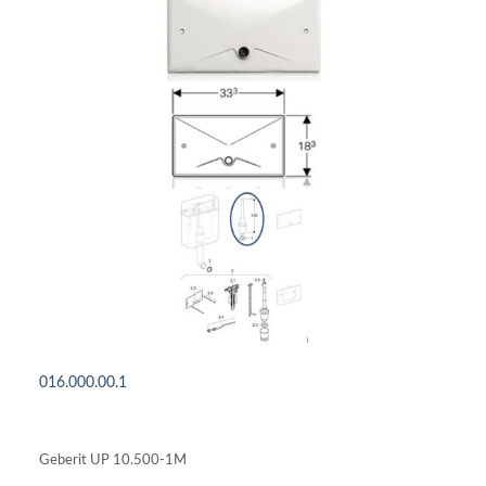
016.000.00.1
DETAILS ANSEHEN
Geberit UP 10.500-1M