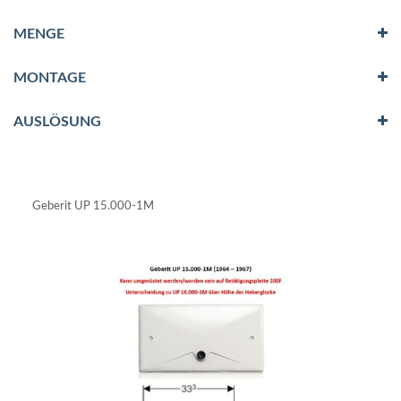
MENGE
MONTAGE
AUSLÖSUNG
Geberit UP 15.000-1M