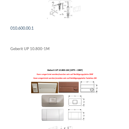
010.600.00.1
DETAILS ANSEHEN
Geberit UP 10.800-1M