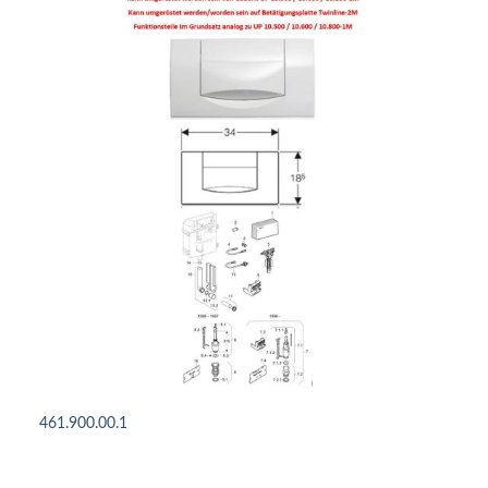
461.900.00.1
DETAILS ANSEHEN