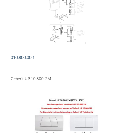
010.800.00.1
DETAILS ANSEHEN
Geberit UP 10.800-2M