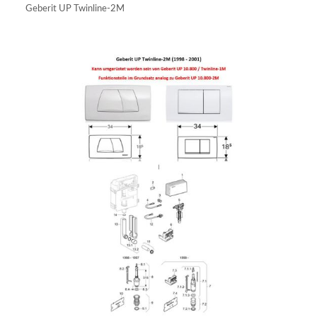
Geberit UP Twinline-2M