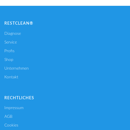
RESTCLEAN®
Diagnose
Service
Profis
Shop
Unternehmen
Kontakt
RECHTLICHES
Impressum
AGB
Cookies